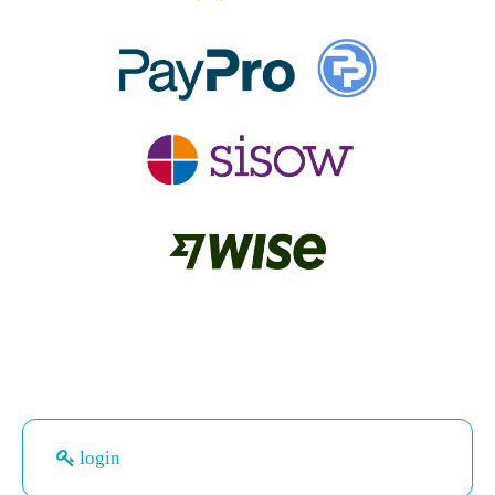
login