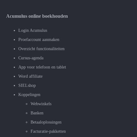
Acumulus online boekhouden
Login Acumulus
Proefaccount aanmaken
Overzicht functionaliteiten
Cursus-agenda
App voor telefoon en tablet
Word affiliate
SIELshop
Koppelingen
Webwinkels
Banken
Betaaloplossingen
Facturatie-pakketten