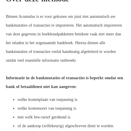
Binnen Acumulus is er voor gekozen om juist niet automatisch uw
bankmutaties of transacties te importeren. Het automatisch importeren
van deze gegevens in boekhoudpakketten betekent vaak niet meer dan
het inladen in het zogenaamde bankboek. Hierna dienen alle
bankmutaties of transacties veelal handmatig afgeletterd te worden
omdat veel essentiële informatie ontbreekt.
Informatie in de bankmutaties of transacties is beperkt omdat een
bank of betaaldienst niet kan aangeven:
welke kostenplaats van toepassing is.
welke kostensoort van toepassing is.
met welk btw-tarief gerekend is.
of de aankoop (willekeurig) afgeschreven dient te worden.