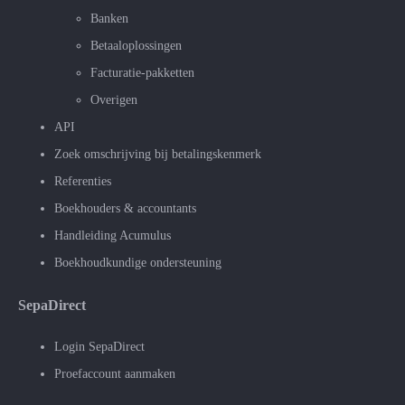
Banken
Betaaloplossingen
Facturatie-pakketten
Overigen
API
Zoek omschrijving bij betalingskenmerk
Referenties
Boekhouders & accountants
Handleiding Acumulus
Boekhoudkundige ondersteuning
SepaDirect
Login SepaDirect
Proefaccount aanmaken