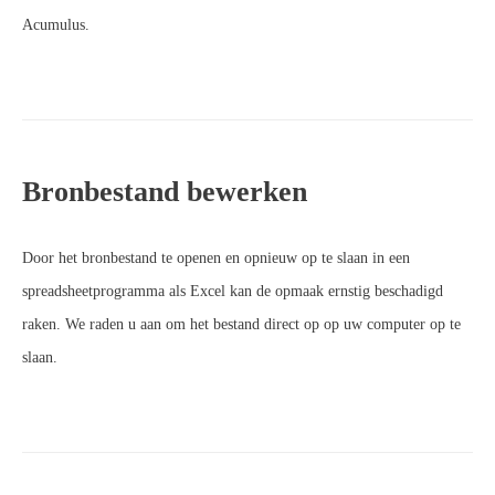
Acumulus.
Bronbestand bewerken
Door het bronbestand te openen en opnieuw op te slaan in een
spreadsheetprogramma als Excel kan de opmaak ernstig beschadigd
raken. We raden u aan om het bestand direct op op uw computer op te
slaan.