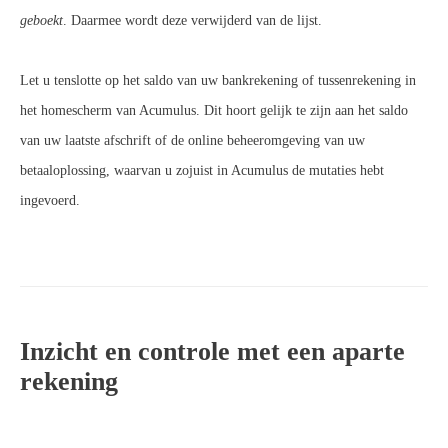
geboekt
. Daarmee wordt deze verwijderd van de lijst.
Let u tenslotte op het saldo van uw bankrekening of tussenrekening in
het homescherm van Acumulus. Dit hoort gelijk te zijn aan het saldo
van uw laatste afschrift of de online beheeromgeving van uw
betaaloplossing, waarvan u zojuist in Acumulus de mutaties hebt
ingevoerd.
Inzicht en controle met een aparte
rekening