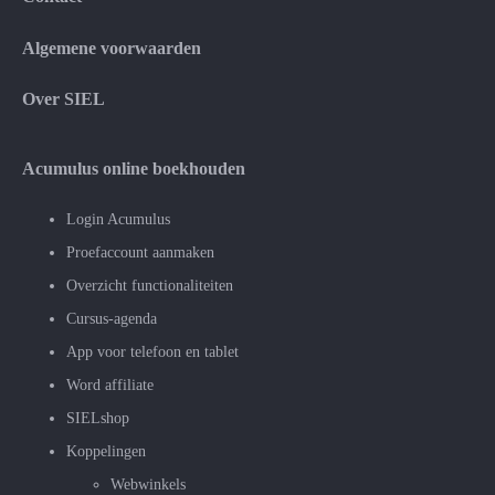
Algemene voorwaarden
Over SIEL
Acumulus online boekhouden
Login Acumulus
Proefaccount aanmaken
Overzicht functionaliteiten
Cursus-agenda
App voor telefoon en tablet
Word affiliate
SIELshop
Koppelingen
Webwinkels