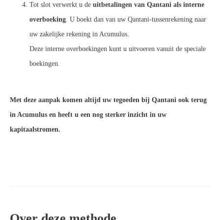
Tot slot verwerkt u de
uitbetalingen van Qantani als interne
overboeking
. U boekt dan van uw Qantani-tussenrekening naar
uw zakelijke rekening in Acumulus.
Deze interne overboekingen kunt u uitvoeren vanuit de speciale
boekingen.
Met deze aanpak komen altijd uw tegoeden bij Qantani ook terug
in Acumulus en heeft u een nog sterker inzicht in uw
kapitaalstromen.
Over deze methode