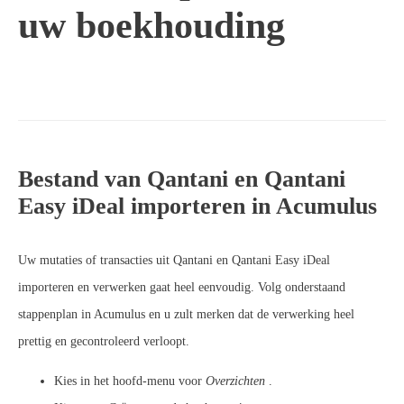
uw boekhouding
Bestand van Qantani en Qantani
Easy iDeal importeren in Acumulus
Uw mutaties of transacties uit Qantani en Qantani Easy iDeal
importeren en verwerken gaat heel eenvoudig. Volg onderstaand
stappenplan in Acumulus en u zult merken dat de verwerking heel
prettig en gecontroleerd verloopt.
Kies in het hoofd-menu voor
Overzichten
.