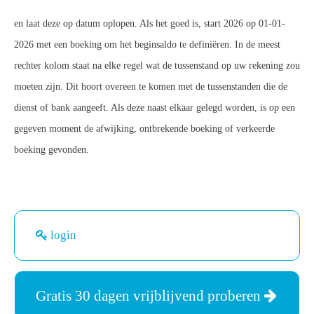
en laat deze op datum oplopen. Als het goed is, start 2026 op 01-01-
2026 met een boeking om het beginsaldo te definiëren. In de meest
rechter kolom staat na elke regel wat de tussenstand op uw rekening zou
moeten zijn. Dit hoort overeen te komen met de tussenstanden die de
dienst of bank aangeeft. Als deze naast elkaar gelegd worden, is op een
gegeven moment de afwijking, ontbrekende boeking of verkeerde
boeking gevonden.
login
Gratis 30 dagen vrijblijvend proberen