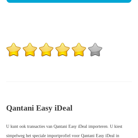
Qantani Easy iDeal
U kunt ook transacties van Qantani Easy iDeal importeren. U kiest
simpelweg het speciale importprofiel voor Qantani Easy iDeal in