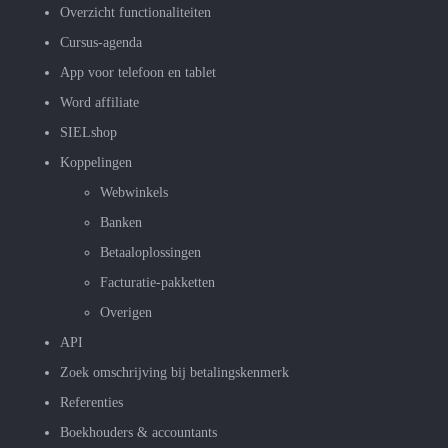
Overzicht functionaliteiten
Cursus-agenda
App voor telefoon en tablet
Word affiliate
SIELshop
Koppelingen
Webwinkels
Banken
Betaaloplossingen
Facturatie-pakketten
Overigen
API
Zoek omschrijving bij betalingskenmerk
Referenties
Boekhouders & accountants