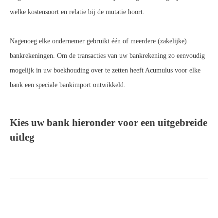
welke kostensoort en relatie bij de mutatie hoort.
Nagenoeg elke ondernemer gebruikt één of meerdere (zakelijke)
bankrekeningen. Om de transacties van uw bankrekening zo eenvoudig
mogelijk in uw boekhouding over te zetten heeft Acumulus voor elke
bank een speciale bankimport ontwikkeld.
Kies uw bank hieronder voor een uitgebreide
uitleg