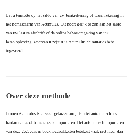
Let u tenslotte op het saldo van uw bankrekening of tussenrekening in
het homescherm van Acumulus. Dit hoort gelijk te zijn aan het saldo
van uw laatste afschrift of de online beheeromgeving van uw
betaaloplossing, waarvan u zojuist in Acumulus de mutaties hebt
ingevoerd.
Over deze methode
Binnen Acumulus is er voor gekozen om juist niet automatisch uw
bankmutaties of transacties te importeren. Het automatisch importeren
van deze gegevens in boekhoudpakketten betekent vaak niet meer dan