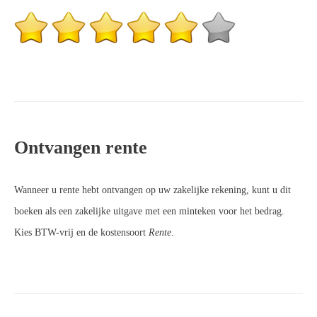
Ontvangen rente
Wanneer u rente hebt ontvangen op uw zakelijke rekening, kunt u dit
boeken als een zakelijke uitgave met een minteken voor het bedrag.
Kies BTW-vrij en de kostensoort
Rente
.