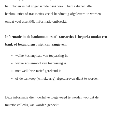
het inladen in het zogenaamde bankboek. Hierna dienen alle
bankmutaties of transacties veelal handmatig afgeletterd te worden
omdat veel essentiële informatie ontbreekt.
Informatie in de bankmutaties of transacties is beperkt omdat een
bank of betaaldienst niet kan aangeven:
welke kostenplaats van toepassing is.
welke kostensoort van toepassing is.
met welk btw-tarief gerekend is.
of de aankoop (willekeurig) afgeschreven dient te worden.
Deze informatie dient derhalve toegevoegd te worden voordat de
mutatie volledig kan worden geboekt.