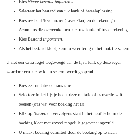
Kies
Nieuw bestand importeren
.
Selecteer het bestand van uw bank of betaaloplossing.
Kies uw bank/leverancier (LeasePlan) en de rekening in
Acumulus die overeenkomen met uw bank- of tussenrekening.
Kies
Bestand importeren
.
Als het bestand klopt, komt u weer terug in het mutatie-scherm.
U ziet een extra regel toegevoegd aan de lijst. Klik op deze regel
waardoor een nieuw klein scherm wordt geopend.
Kies een mutatie of transactie.
Selecteer in het lijstje hoe u deze mutatie of transactie wilt
boeken (dus wat voor boeking het is).
Klik op
Boeken
en vervolgens staat in het hoofdscherm de
boeking klaar met zoveel mogelijk gegevens ingevuld..
U maakt boeking definitief door de boeking op te slaan.