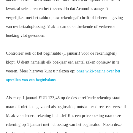
kwartaal selecteren en het tussensaldo dat Acumulus aangeeft
vergelijken met het saldo op uw rekeningafschrift of beheeromgeving
van uw betaaloplossing. Vaak is dan de ontbrekende of verkeerde
boeking vlot gevonden.
Controleer ook of het beginsaldo (1 januari) voor de rekening(en)
klopt. U dient namelijk elk boekjaar een aantal zaken opnieuw in te
voeren. Meer hierover kunt u nalezen op:
onze wiki-pagina over het
opstellen van een beginbalans
.
Als er op 1 januari EUR 123,45 op de desbetreffende rekening staat
maar dit niet is opgevoerd als beginsaldo, ontstaat er direct een verschil.
Maak voor iedere rekening inclusief Kas een priveboeking naar deze
rekening op 1 januari met het bedrag van het beginsaldo. Noem deze