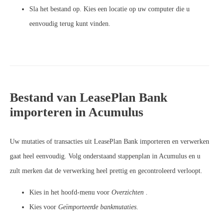
Sla het bestand op. Kies een locatie op uw computer die u
eenvoudig terug kunt vinden.
Bestand van LeasePlan Bank
importeren in Acumulus
Uw mutaties of transacties uit LeasePlan Bank importeren en verwerken
gaat heel eenvoudig. Volg onderstaand stappenplan in Acumulus en u
zult merken dat de verwerking heel prettig en gecontroleerd verloopt.
Kies in het hoofd-menu voor
Overzichten
.
Kies voor
Geïmporteerde bankmutaties
.