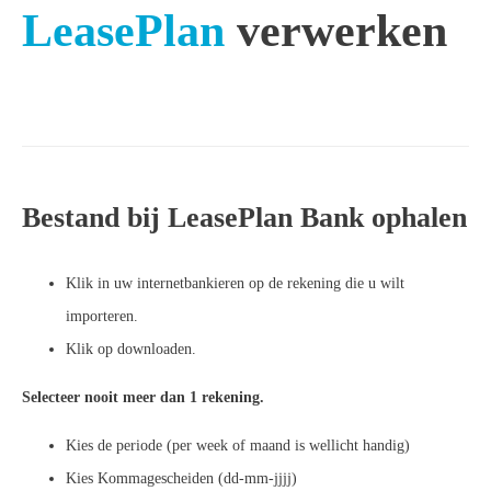
LeasePlan
verwerken
Bestand bij LeasePlan Bank ophalen
Klik in uw internetbankieren op de rekening die u wilt
importeren.
Klik op downloaden.
Selecteer nooit meer dan 1 rekening.
Kies de periode (per week of maand is wellicht handig)
Kies Kommagescheiden (dd-mm-jjjj)