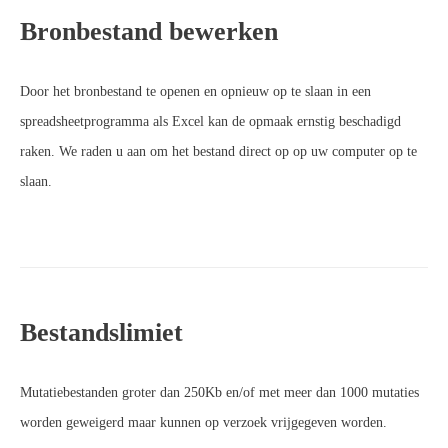
Bronbestand bewerken
Door het bronbestand te openen en opnieuw op te slaan in een
spreadsheetprogramma als Excel kan de opmaak ernstig beschadigd
raken. We raden u aan om het bestand direct op op uw computer op te
slaan.
Bestandslimiet
Mutatiebestanden groter dan 250Kb en/of met meer dan 1000 mutaties
worden geweigerd maar kunnen op verzoek vrijgegeven worden.