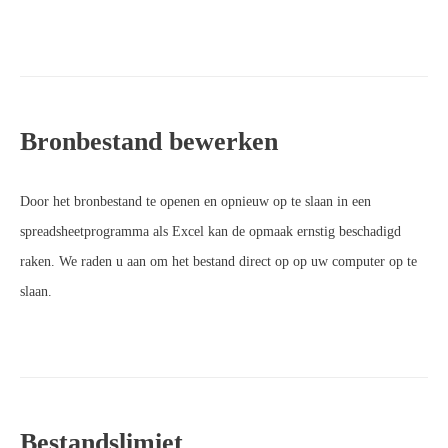
Bronbestand bewerken
Door het bronbestand te openen en opnieuw op te slaan in een
spreadsheetprogramma als Excel kan de opmaak ernstig beschadigd
raken. We raden u aan om het bestand direct op op uw computer op te
slaan.
Bestandslimiet