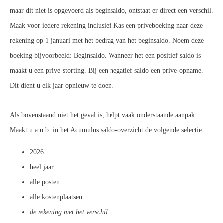
maar dit niet is opgevoerd als beginsaldo, ontstaat er direct een verschil.
Maak voor iedere rekening inclusief Kas een priveboeking naar deze
rekening op 1 januari met het bedrag van het beginsaldo. Noem deze
boeking bijvoorbeeld: Beginsaldo. Wanneer het een positief saldo is
maakt u een prive-storting. Bij een negatief saldo een prive-opname.
Dit dient u elk jaar opnieuw te doen.
Als bovenstaand niet het geval is, helpt vaak onderstaande aanpak.
Maakt u a.u.b. in het Acumulus saldo-overzicht de volgende selectie:
2026
heel jaar
alle posten
alle kostenplaatsen
de rekening met het verschil