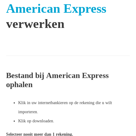
American Express
verwerken
Bestand bij American Express
ophalen
Klik in uw internetbankieren op de rekening die u wilt
importeren.
Klik op downloaden.
Selecteer nooit meer dan 1 rekening.