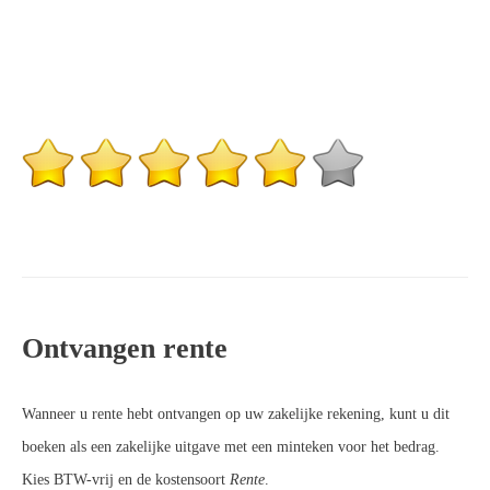
Ontvangen rente
Wanneer u rente hebt ontvangen op uw zakelijke rekening, kunt u dit
boeken als een zakelijke uitgave met een minteken voor het bedrag.
Kies BTW-vrij en de kostensoort
Rente
.