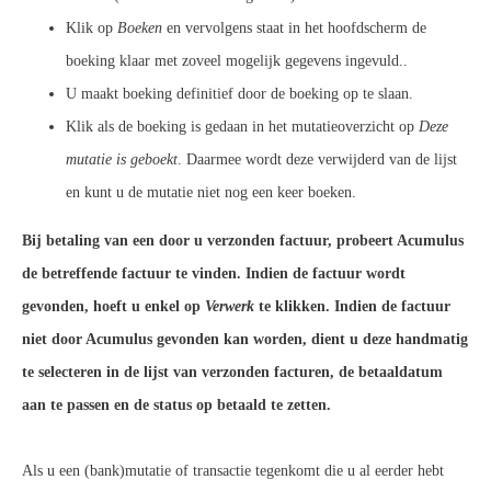
Klik op
Boeken
en vervolgens staat in het hoofdscherm de
boeking klaar met zoveel mogelijk gegevens ingevuld..
U maakt boeking definitief door de boeking op te slaan.
Klik als de boeking is gedaan in het mutatieoverzicht op
Deze
mutatie is geboekt
. Daarmee wordt deze verwijderd van de lijst
en kunt u de mutatie niet nog een keer boeken.
Bij betaling van een door u verzonden factuur, probeert Acumulus
de betreffende factuur te vinden. Indien de factuur wordt
gevonden, hoeft u enkel op
Verwerk
te klikken. Indien de factuur
niet door Acumulus gevonden kan worden, dient u deze handmatig
te selecteren in de lijst van verzonden facturen, de betaaldatum
aan te passen en de status op betaald te zetten.
Als u een (bank)mutatie of transactie tegenkomt die u al eerder hebt