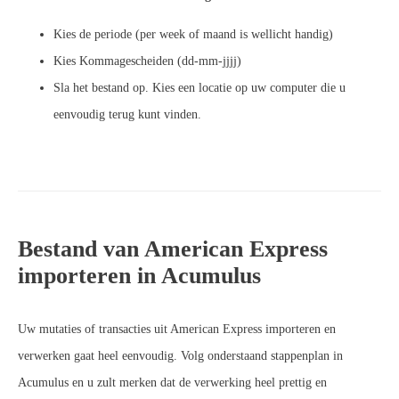
Kies de periode (per week of maand is wellicht handig)
Kies Kommagescheiden (dd-mm-jjjj)
Sla het bestand op. Kies een locatie op uw computer die u
eenvoudig terug kunt vinden.
Bestand van American Express
importeren in Acumulus
Uw mutaties of transacties uit American Express importeren en
verwerken gaat heel eenvoudig. Volg onderstaand stappenplan in
Acumulus en u zult merken dat de verwerking heel prettig en