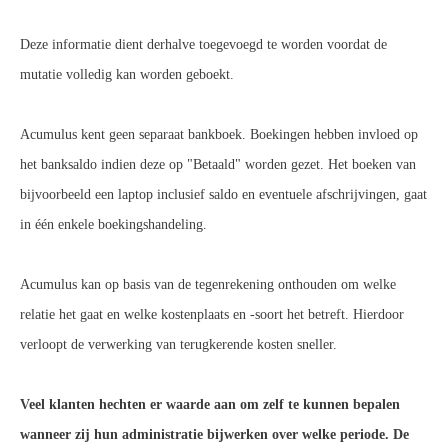
Deze informatie dient derhalve toegevoegd te worden voordat de
mutatie volledig kan worden geboekt.
Acumulus kent geen separaat bankboek. Boekingen hebben invloed op
het banksaldo indien deze op "Betaald" worden gezet. Het boeken van
bijvoorbeeld een laptop inclusief saldo en eventuele afschrijvingen, gaat
in één enkele boekingshandeling.
Acumulus kan op basis van de tegenrekening onthouden om welke
relatie het gaat en welke kostenplaats en -soort het betreft. Hierdoor
verloopt de verwerking van terugkerende kosten sneller.
Veel klanten hechten er waarde aan om zelf te kunnen bepalen
wanneer zij hun administratie bijwerken over welke periode. De