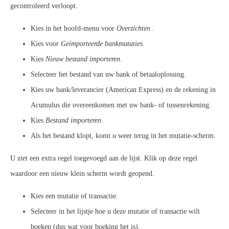
gecontroleerd verloopt.
Kies in het hoofd-menu voor
Overzichten
.
Kies voor
Geïmporteerde bankmutaties
.
Kies
Nieuw bestand importeren
.
Selecteer het bestand van uw bank of betaaloplossing.
Kies uw bank/leverancier (American Express) en de rekening in
Acumulus die overeenkomen met uw bank- of tussenrekening.
Kies
Bestand importeren
.
Als het bestand klopt, komt u weer terug in het mutatie-scherm.
U ziet een extra regel toegevoegd aan de lijst. Klik op deze regel
waardoor een nieuw klein scherm wordt geopend.
Kies een mutatie of transactie.
Selecteer in het lijstje hoe u deze mutatie of transactie wilt
boeken (dus wat voor boeking het is).