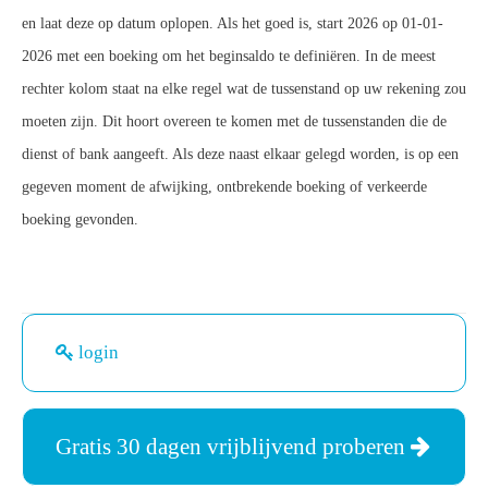
en laat deze op datum oplopen. Als het goed is, start 2026 op 01-01-
2026 met een boeking om het beginsaldo te definiëren. In de meest
rechter kolom staat na elke regel wat de tussenstand op uw rekening zou
moeten zijn. Dit hoort overeen te komen met de tussenstanden die de
dienst of bank aangeeft. Als deze naast elkaar gelegd worden, is op een
gegeven moment de afwijking, ontbrekende boeking of verkeerde
boeking gevonden.
login
Gratis 30 dagen vrijblijvend proberen