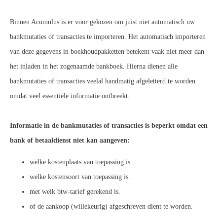
Binnen Acumulus is er voor gekozen om juist niet automatisch uw
bankmutaties of transacties te importeren. Het automatisch importeren
van deze gegevens in boekhoudpakketten betekent vaak niet meer dan
het inladen in het zogenaamde bankboek. Hierna dienen alle
bankmutaties of transacties veelal handmatig afgeletterd te worden
omdat veel essentiële informatie ontbreekt.
Informatie in de bankmutaties of transacties is beperkt omdat een
bank of betaaldienst niet kan aangeven:
welke kostenplaats van toepassing is.
welke kostensoort van toepassing is.
met welk btw-tarief gerekend is.
of de aankoop (willekeurig) afgeschreven dient te worden.