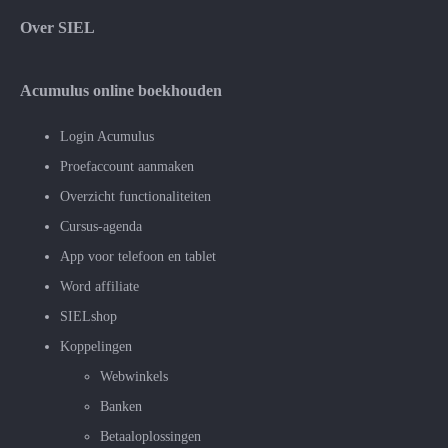
Over SIEL
Acumulus online boekhouden
Login Acumulus
Proefaccount aanmaken
Overzicht functionaliteiten
Cursus-agenda
App voor telefoon en tablet
Word affiliate
SIELshop
Koppelingen
Webwinkels
Banken
Betaaloplossingen