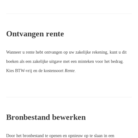
Ontvangen rente
Wanneer u rente hebt ontvangen op uw zakelijke rekening, kunt u dit
boeken als een zakelijke uitgave met een minteken voor het bedrag.
Kies BTW-vrij en de kostensoort
Rente
.
Bronbestand bewerken
Door het bronbestand te openen en opnieuw op te slaan in een