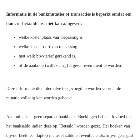
Informatie in de bankmutaties of transacties is beperkt omdat een
bank of betaaldienst niet kan aangeven:
welke kostenplaats van toepassing is.
welke kostensoort van toepassing is.
met welk btw-tarief gerekend is.
of de aankoop (willekeurig) afgeschreven dient te worden.
Deze informatie dient derhalve toegevoegd te worden voordat de
mutatie volledig kan worden geboekt.
Acumulus kent geen separaat bankboek. Boekingen hebben invloed op
het banksaldo indien deze op "Betaald" worden gezet. Het boeken van
bijvoorbeeld een laptop inclusief saldo en eventuele afschrijvingen, gaat