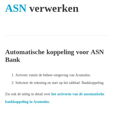
ASN
verwerken
Automatische koppeling voor ASN
Bank
Activeer vanuit de beheer-omgeving van Acumulus.
Selecteer de rekening en start op het tabblad: Bankkoppeling.
Zie ook de uitleg in detail over
het activeren van de automatische
bankkoppeling in Acumulus
.