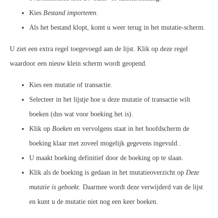
Kies
Bestand importeren
.
Als het bestand klopt, komt u weer terug in het mutatie-scherm.
U ziet een extra regel toegevoegd aan de lijst. Klik op deze regel
waardoor een nieuw klein scherm wordt geopend.
Kies een mutatie of transactie.
Selecteer in het lijstje hoe u deze mutatie of transactie wilt
boeken (dus wat voor boeking het is).
Klik op
Boeken
en vervolgens staat in het hoofdscherm de
boeking klaar met zoveel mogelijk gegevens ingevuld..
U maakt boeking definitief door de boeking op te slaan.
Klik als de boeking is gedaan in het mutatieoverzicht op
Deze
mutatie is geboekt
. Daarmee wordt deze verwijderd van de lijst
en kunt u de mutatie niet nog een keer boeken.