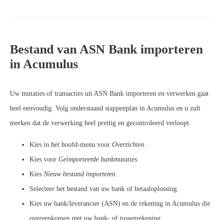
Bestand van ASN Bank importeren
in Acumulus
Uw mutaties of transacties uit ASN Bank importeren en verwerken gaat
heel eenvoudig. Volg onderstaand stappenplan in Acumulus en u zult
merken dat de verwerking heel prettig en gecontroleerd verloopt.
Kies in het hoofd-menu voor
Overzichten
.
Kies voor
Geïmporteerde bankmutaties
.
Kies
Nieuw bestand importeren
.
Selecteer het bestand van uw bank of betaaloplossing.
Kies uw bank/leverancier (ASN) en de rekening in Acumulus die
overeenkomen met uw bank- of tussenrekening.