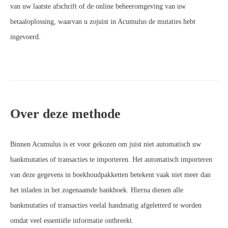
van uw laatste afschrift of de online beheeromgeving van uw
betaaloplossing, waarvan u zojuist in Acumulus de mutaties hebt
ingevoerd.
Over deze methode
Binnen Acumulus is er voor gekozen om juist niet automatisch uw
bankmutaties of transacties te importeren. Het automatisch importeren
van deze gegevens in boekhoudpakketten betekent vaak niet meer dan
het inladen in het zogenaamde bankboek. Hierna dienen alle
bankmutaties of transacties veelal handmatig afgeletterd te worden
omdat veel essentiële informatie ontbreekt.