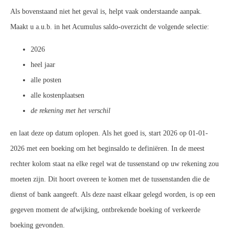
Als bovenstaand niet het geval is, helpt vaak onderstaande aanpak.
Maakt u a.u.b. in het Acumulus saldo-overzicht de volgende selectie:
2026
heel jaar
alle posten
alle kostenplaatsen
de rekening met het verschil
en laat deze op datum oplopen. Als het goed is, start 2026 op 01-01-
2026 met een boeking om het beginsaldo te definiëren. In de meest
rechter kolom staat na elke regel wat de tussenstand op uw rekening zou
moeten zijn. Dit hoort overeen te komen met de tussenstanden die de
dienst of bank aangeeft. Als deze naast elkaar gelegd worden, is op een
gegeven moment de afwijking, ontbrekende boeking of verkeerde
boeking gevonden.