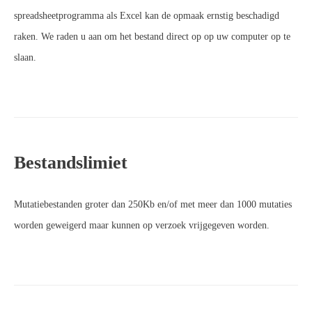
spreadsheetprogramma als Excel kan de opmaak ernstig beschadigd
raken. We raden u aan om het bestand direct op op uw computer op te
slaan.
Bestandslimiet
Mutatiebestanden groter dan 250Kb en/of met meer dan 1000 mutaties
worden geweigerd maar kunnen op verzoek vrijgegeven worden.