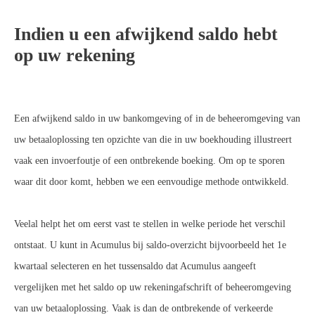
Indien u een afwijkend saldo hebt
op uw rekening
Een afwijkend saldo in uw bankomgeving of in de beheeromgeving van
uw betaaloplossing ten opzichte van die in uw boekhouding illustreert
vaak een invoerfoutje of een ontbrekende boeking. Om op te sporen
waar dit door komt, hebben we een eenvoudige methode ontwikkeld.
Veelal helpt het om eerst vast te stellen in welke periode het verschil
ontstaat. U kunt in Acumulus bij saldo-overzicht bijvoorbeeld het 1e
kwartaal selecteren en het tussensaldo dat Acumulus aangeeft
vergelijken met het saldo op uw rekeningafschrift of beheeromgeving
van uw betaaloplossing. Vaak is dan de ontbrekende of verkeerde