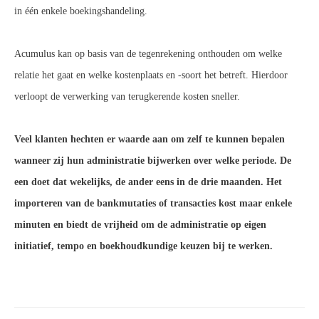
in één enkele boekingshandeling.
Acumulus kan op basis van de tegenrekening onthouden om welke
relatie het gaat en welke kostenplaats en -soort het betreft. Hierdoor
verloopt de verwerking van terugkerende kosten sneller.
Veel klanten hechten er waarde aan om zelf te kunnen bepalen
wanneer zij hun administratie bijwerken over welke periode. De
een doet dat wekelijks, de ander eens in de drie maanden. Het
importeren van de bankmutaties of transacties kost maar enkele
minuten en biedt de vrijheid om de administratie op eigen
initiatief, tempo en boekhoudkundige keuzen bij te werken.