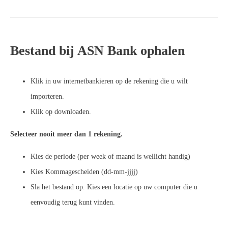
Bestand bij ASN Bank ophalen
Klik in uw internetbankieren op de rekening die u wilt
importeren.
Klik op downloaden.
Selecteer nooit meer dan 1 rekening.
Kies de periode (per week of maand is wellicht handig)
Kies Kommagescheiden (dd-mm-jjjj)
Sla het bestand op. Kies een locatie op uw computer die u
eenvoudig terug kunt vinden.