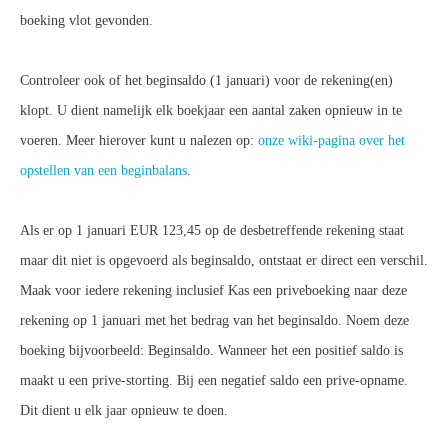
boeking vlot gevonden.
Controleer ook of het beginsaldo (1 januari) voor de rekening(en)
klopt. U dient namelijk elk boekjaar een aantal zaken opnieuw in te
voeren. Meer hierover kunt u nalezen op:
onze wiki-pagina over het
opstellen van een beginbalans
.
Als er op 1 januari EUR 123,45 op de desbetreffende rekening staat
maar dit niet is opgevoerd als beginsaldo, ontstaat er direct een verschil.
Maak voor iedere rekening inclusief Kas een priveboeking naar deze
rekening op 1 januari met het bedrag van het beginsaldo. Noem deze
boeking bijvoorbeeld: Beginsaldo. Wanneer het een positief saldo is
maakt u een prive-storting. Bij een negatief saldo een prive-opname.
Dit dient u elk jaar opnieuw te doen.