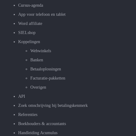
Cursus-agenda
App voor telefoon en tablet
Word affiliate
SIELshop
Koppelingen
Webwinkels
Banken
Betaaloplossingen
Facturatie-pakketten
Overigen
API
Zoek omschrijving bij betalingskenmerk
Referenties
Boekhouders & accountants
Handleiding Acumulus