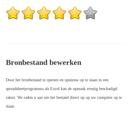
Bronbestand bewerken
Door het bronbestand te openen en opnieuw op te slaan in een
spreadsheetprogramma als Excel kan de opmaak ernstig beschadigd
raken. We raden u aan om het bestand direct op op uw computer op te
slaan.