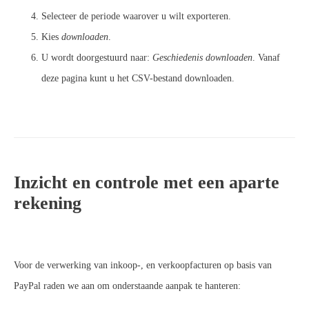
Selecteer de periode waarover u wilt exporteren.
Kies
downloaden
.
U wordt doorgestuurd naar:
Geschiedenis downloaden
. Vanaf
deze pagina kunt u het CSV-bestand downloaden.
Inzicht en controle met een aparte
rekening
Voor de verwerking van inkoop-, en verkoopfacturen op basis van
PayPal raden we aan om onderstaande aanpak te hanteren: