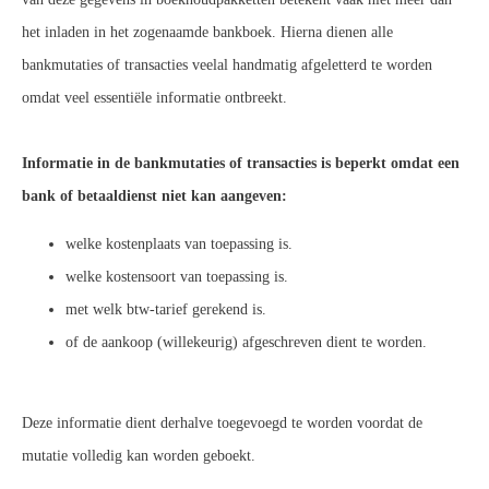
het inladen in het zogenaamde bankboek. Hierna dienen alle
bankmutaties of transacties veelal handmatig afgeletterd te worden
omdat veel essentiële informatie ontbreekt.
Informatie in de bankmutaties of transacties is beperkt omdat een
bank of betaaldienst niet kan aangeven:
welke kostenplaats van toepassing is.
welke kostensoort van toepassing is.
met welk btw-tarief gerekend is.
of de aankoop (willekeurig) afgeschreven dient te worden.
Deze informatie dient derhalve toegevoegd te worden voordat de
mutatie volledig kan worden geboekt.