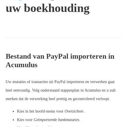
uw boekhouding
Bestand van PayPal importeren in
Acumulus
Uw mutaties of transacties uit PayPal importeren en verwerken gaat
heel eenvoudig. Volg onderstaand stappenplan in Acumulus en u zult
merken dat de verwerking heel prettig en gecontroleerd verloopt.
Kies in het hoofd-menu voor
Overzichten
.
Kies voor
Geïmporteerde bankmutaties
.