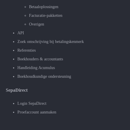
Betaaloplossingen
Facturatie-pakketten
Overigen
API
Zoek omschrijving bij betalingskenmerk
Referenties
Boekhouders & accountants
Handleiding Acumulus
Boekhoudkundige ondersteuning
SepaDirect
Login SepaDirect
Proefaccount aanmaken