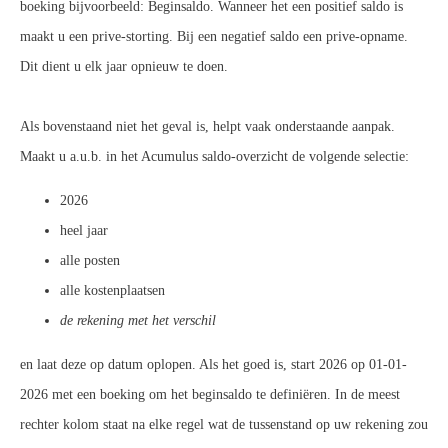
boeking bijvoorbeeld: Beginsaldo. Wanneer het een positief saldo is
maakt u een prive-storting. Bij een negatief saldo een prive-opname.
Dit dient u elk jaar opnieuw te doen.
Als bovenstaand niet het geval is, helpt vaak onderstaande aanpak.
Maakt u a.u.b. in het Acumulus saldo-overzicht de volgende selectie:
2026
heel jaar
alle posten
alle kostenplaatsen
de rekening met het verschil
en laat deze op datum oplopen. Als het goed is, start 2026 op 01-01-
2026 met een boeking om het beginsaldo te definiëren. In de meest
rechter kolom staat na elke regel wat de tussenstand op uw rekening zou