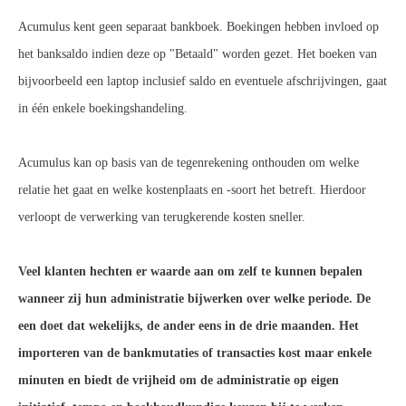
Acumulus kent geen separaat bankboek. Boekingen hebben invloed op
het banksaldo indien deze op "Betaald" worden gezet. Het boeken van
bijvoorbeeld een laptop inclusief saldo en eventuele afschrijvingen, gaat
in één enkele boekingshandeling.
Acumulus kan op basis van de tegenrekening onthouden om welke
relatie het gaat en welke kostenplaats en -soort het betreft. Hierdoor
verloopt de verwerking van terugkerende kosten sneller.
Veel klanten hechten er waarde aan om zelf te kunnen bepalen
wanneer zij hun administratie bijwerken over welke periode. De
een doet dat wekelijks, de ander eens in de drie maanden. Het
importeren van de bankmutaties of transacties kost maar enkele
minuten en biedt de vrijheid om de administratie op eigen