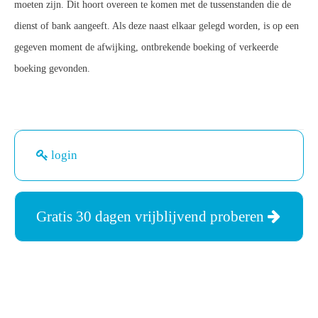
moeten zijn. Dit hoort overeen te komen met de tussenstanden die de
dienst of bank aangeeft. Als deze naast elkaar gelegd worden, is op een
gegeven moment de afwijking, ontbrekende boeking of verkeerde
boeking gevonden.
login
Gratis 30 dagen vrijblijvend proberen