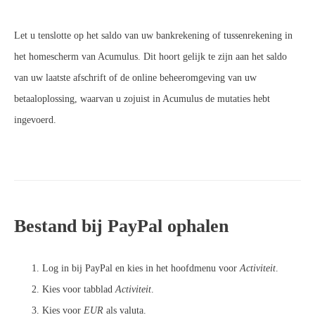
Let u tenslotte op het saldo van uw bankrekening of tussenrekening in
het homescherm van Acumulus. Dit hoort gelijk te zijn aan het saldo
van uw laatste afschrift of de online beheeromgeving van uw
betaaloplossing, waarvan u zojuist in Acumulus de mutaties hebt
ingevoerd.
Bestand bij PayPal ophalen
Log in bij PayPal en kies in het hoofdmenu voor
Activiteit
.
Kies voor tabblad
Activiteit
.
Kies voor
EUR
als valuta.