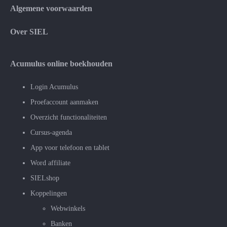
Algemene voorwaarden
Over SIEL
Acumulus online boekhouden
Login Acumulus
Proefaccount aanmaken
Overzicht functionaliteiten
Cursus-agenda
App voor telefoon en tablet
Word affiliate
SIELshop
Koppelingen
Webwinkels
Banken