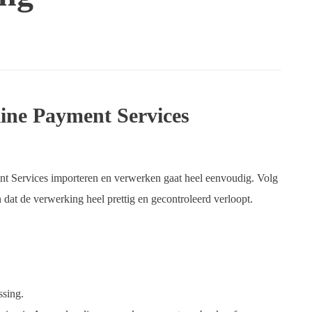
ine Payment Services
nt Services importeren en verwerken gaat heel eenvoudig. Volg
dat de verwerking heel prettig en gecontroleerd verloopt.
ssing.