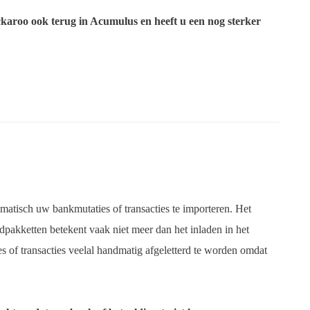
karoo ook terug in Acumulus en heeft u een nog sterker
matisch uw bankmutaties of transacties te importeren. Het
pakketten betekent vaak niet meer dan het inladen in het
 of transacties veelal handmatig afgeletterd te worden omdat