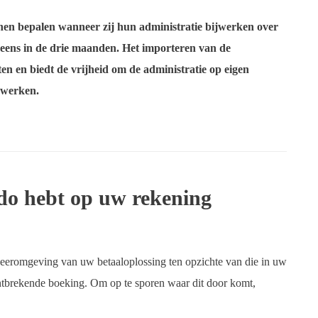
nen bepalen wanneer zij hun administratie bijwerken over
 eens in de drie maanden. Het importeren van de
en en biedt de vrijheid om de administratie op eigen
 werken.
ldo hebt op uw rekening
eeromgeving van uw betaaloplossing ten opzichte van die in uw
ontbrekende boeking. Om op te sporen waar dit door komt,