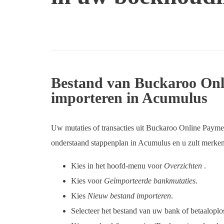
Bestand van Buckaroo Onl
importeren in Acumulus
Uw mutaties of transacties uit Buckaroo Online Payme
onderstaand stappenplan in Acumulus en u zult merken 
Kies in het hoofd-menu voor
Overzichten
.
Kies voor
Geïmporteerde bankmutaties
.
Kies
Nieuw bestand importeren
.
Selecteer het bestand van uw bank of betaaloplo