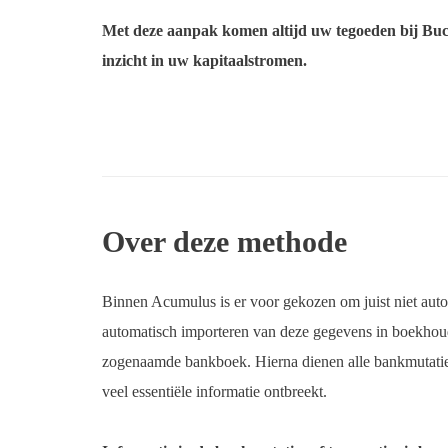
Met deze aanpak komen altijd uw tegoeden bij Buc
inzicht in uw kapitaalstromen.
Over deze methode
Binnen Acumulus is er voor gekozen om juist niet auto
automatisch importeren van deze gegevens in boekhoud
zogenaamde bankboek. Hierna dienen alle bankmutaties
veel essentiële informatie ontbreekt.