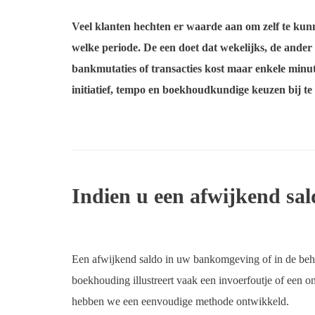
Veel klanten hechten er waarde aan om zelf te kun
welke periode. De een doet dat wekelijks, de ander
bankmutaties of transacties kost maar enkele minut
initiatief, tempo en boekhoudkundige keuzen bij te
Indien u een afwijkend sa
Een afwijkend saldo in uw bankomgeving of in de beh
boekhouding illustreert vaak een invoerfoutje of een 
hebben we een eenvoudige methode ontwikkeld.